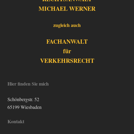
MICHAEL WERNER
zugleich auch
FACHANWALT
für
VERKEHRSRECHT
Hier finden Sie mich
Schönbergstr.
52
65199
Wiesbaden
Kontakt