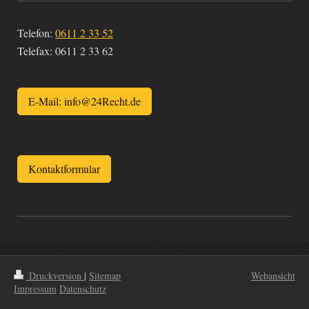
Telefon:
0611 2 33 52
Telefax:
0611 2 33 62
E-Mail: info@24Recht.de
Kontaktformular
Druckversion
|
Sitemap
Webansicht
Impressum
Datenschutz