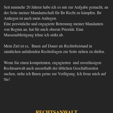
Seit nunmehr 20 Jahren habe ich es mir zur Aufgabe gemacht, an
der Seite meiner Mandantschaft für Ihr Recht zu kämpfen. Ihr
Anliegen ist auch mein Anliegen.
Eine persönliche und engagierte Betreuung meiner Mandanten
von Beginn an, hat für mich oberste Priorität. Eine
Massenabfertigung lehne ich strikt ab.
Mein Ziel ist es, Ihnen auf Dauer als Rechtsbeistand in
sämtlichen anfallenden Rechtsfragen zur Seite stehen zu dürfen.
Wenn Sie einen kompetenten, engagierten und zuverlässigen
Rechtsanwalt auch ausserhalb der üblichen Geschäftszeiten
suchen, stehe ich Ihnen gerne zur Verfügung. Ich freue mich auf
Sie!
RECHTSANWALT