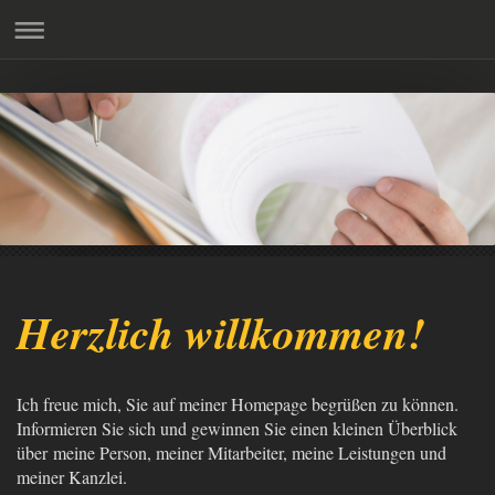
Herzlich willkommen!
Ich freue mich, Sie auf meiner Homepage begrüßen zu können.
Informieren Sie sich und gewinnen Sie einen kleinen Überblick
über meine Person, meiner Mitarbeiter, meine Leistungen und
meiner Kanzlei.