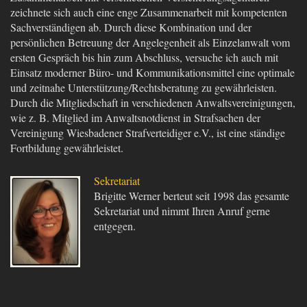
zeichnete sich auch eine enge Zusammenarbeit mit kompetenten
Sachverständigen ab. Durch diese Kombination und der
persönlichen Betreuung der Angelegenheit als Einzelanwalt vom
ersten Gespräch bis hin zum Abschluss, versuche ich auch mit
Einsatz moderner Büro- und Kommunikationsmittel eine optimale
und zeitnahe Unterstützung/Rechtsberatung zu gewährleisten.
Durch die Mitgliedschaft in verschiedenen Anwaltsvereinigungen,
wie z. B. Mitglied im Anwaltsnotdienst in Strafsachen der
Vereinigung Wiesbadener Strafverteidiger e.V., ist eine ständige
Fortbildung gewährleistet.
Sekretariat
Brigitte Werner berteut seit 1998 das gesamte
Sekretariat und nimmt Ihren Anruf gerne
entgegen.