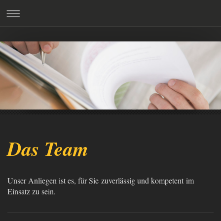
Das Team
Unser Anliegen ist es, für Sie zuverlässig und kompetent im
Einsatz zu sein.