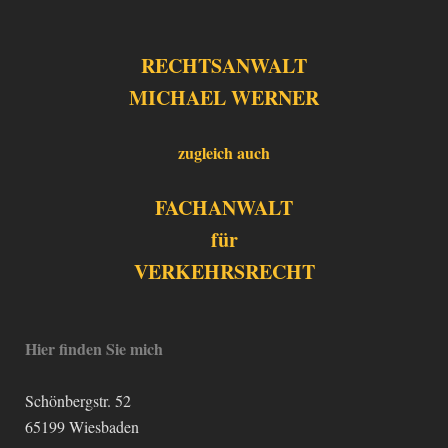
RECHTSANWALT
MICHAEL WERNER
zugleich auch
FACHANWALT
für
VERKEHRSRECHT
Hier finden Sie mich
Schönbergstr.
52
65199
Wiesbaden