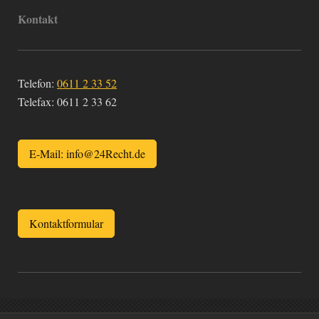
Kontakt
Telefon:
0611 2 33 52
Telefax:
0611 2 33 62
E-Mail: info@24Recht.de
Kontaktformular