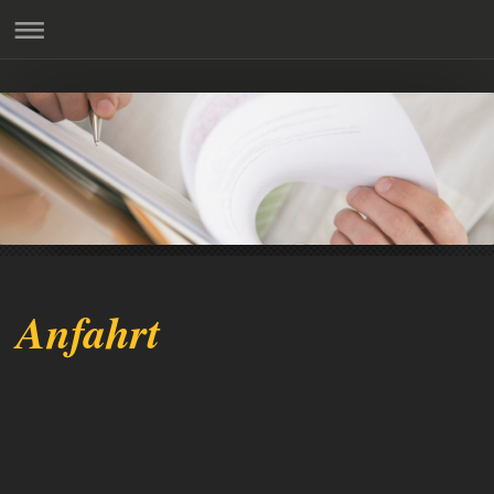
Anfahrt