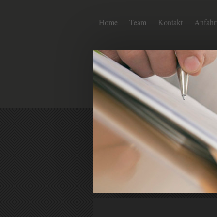
Home
Team
Kontakt
Anfahr