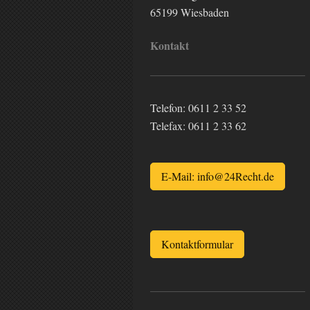
65199
Wiesbaden
Kontakt
Telefon:
0611 2 33 52
Telefax:
0611 2 33 62
E-Mail: info@24Recht.de
Kontaktformular